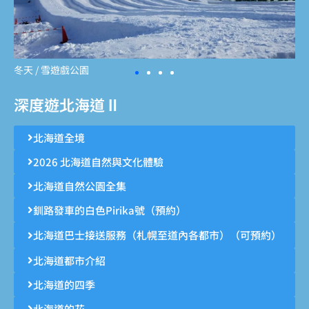
冬天 / 雪遊戲公園
深度遊北海道Ⅱ
北海道全境
2026 北海道自然與文化體驗
北海道自然公園全集
釧路發車的白色Pirika號（預約）
北海道巴士接送服務（札幌至道內各都市）（可預約）
北海道都市介紹
北海道的四季
北海道的花