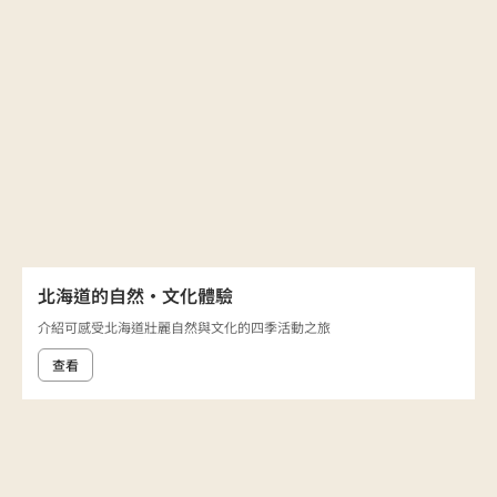
北海道的自然·文化體驗
介紹可感受北海道壯麗自然與文化的四季活動之旅
查看