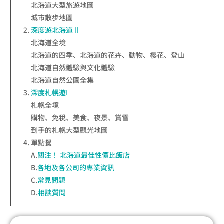
北海道大型旅遊地圖
城市散步地圖
深度遊北海道Ⅱ
北海道全境
北海道的四季、北海道的花卉、動物、櫻花、登山
北海道自然體驗與文化體驗
北海道自然公園全集
深度札幌遊I
札幌全境
購物、免稅、美食、夜景、賞雪
到手的札幌大型觀光地圖
單點餐
A.
關注！ 北海道最佳性價比飯店
B.
各地及各公司的專業資訊
C.
常見問題
D.
相談質問