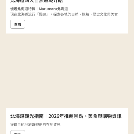
北海道四大自然區域介紹
慢遊北海道特輯｜Marumaru北海道
現在北海道流行「慢遊」。探索各地的自然、體驗、歷史文化與美食
查看
北海道觀光指南｜2026年推薦景點、美食與購物資訊
提供目的地旅遊規劃的在地資訊