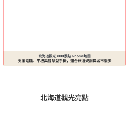
北海道觀光3000景點 Gnome地圖
支援電腦、平板與智慧型手機，適合旅遊規劃與城市漫步
北海道觀光亮點