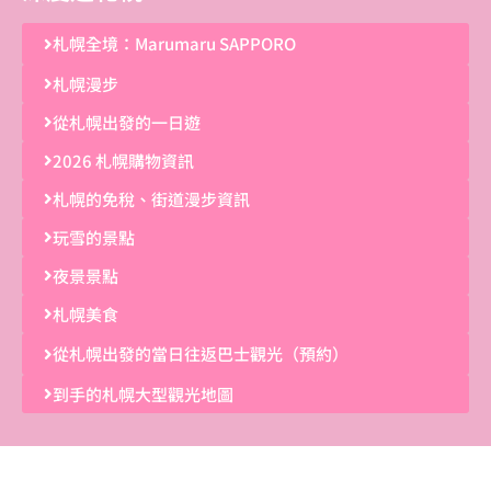
札幌全境：Marumaru SAPPORO
札幌漫步
從札幌出發的一日遊
2026 札幌購物資訊
札幌的免稅、街道漫步資訊
玩雪的景點
夜景景點
札幌美食
從札幌出發的當日往返巴士觀光（預約）
到手的札幌大型觀光地圖