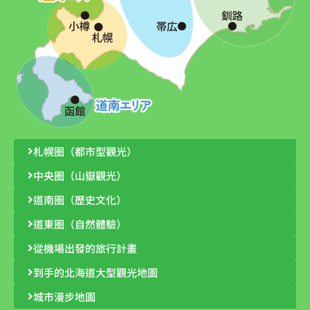
札幌圈（都市型觀光）
中央圈（山嶽觀光）
道南圈（歷史文化）
道東圈（自然體驗）
從機場出發的旅行計畫
到手的北海道大型觀光地圖
城市漫步地圖