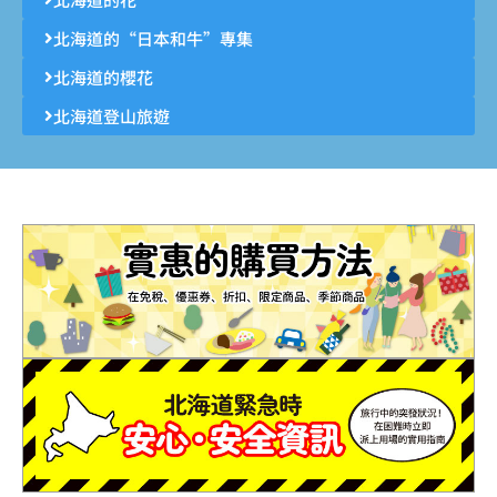
北海道的“日本和牛”專集
北海道的櫻花
北海道登山旅遊