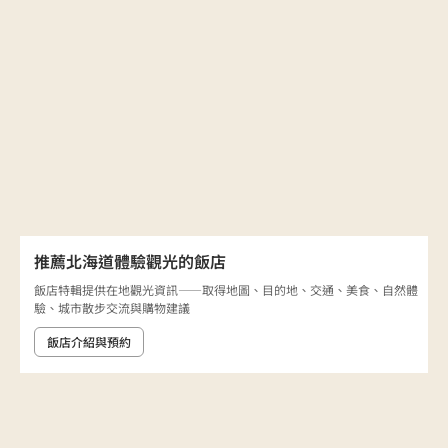
推薦北海道體驗觀光的飯店
飯店特輯提供在地觀光資訊——取得地圖、目的地、交通、美食、自然體
驗、城市散步交流與購物建議
飯店介紹與預約