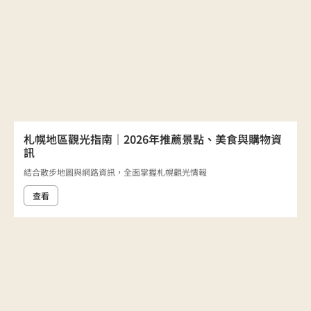
札幌地區觀光指南｜2026年推薦景點、美食與購物資
訊
結合散步地圖與網路資訊，全面掌握札幌觀光情報
查看