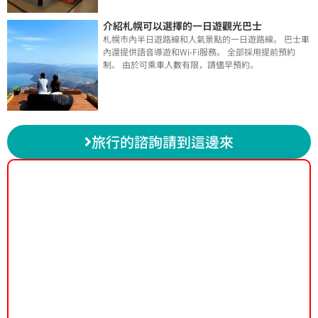
介紹札幌可以選擇的一日遊觀光巴士
札幌市內半日遊路線和人氣景點的一日遊路線。 巴士車
內還提供語音導遊和Wi-Fi服務。 全部採用提前預約
制。 由於可乘車人數有限，請儘早預約。
旅行的諮詢請到這邊來