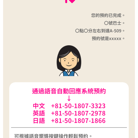
您的預約已完成。
〇號巴士。
〇點〇分左右到達A-509。
預約號是xxxxx。
通過語音自動回應系統預約
↓
中文 +81-50-1807-3323
英語 +81-50-1807-2978
日語 +81-50-1807-1866
可根據語音嚮導按鍵操作輕鬆預約。