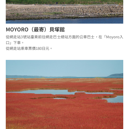
MOYORO（最寄）貝塚館
從網走站3號站臺乘前往網走巴士總站方面的公車巴士，在「Moyoro入
口」下車。
從網走站乘車票價180日元。