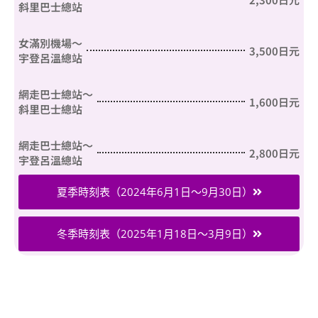
斜里巴士總站
女滿別機場～
3,500日元
宇登呂溫總站
網走巴士總站～
1,600日元
斜里巴士總站
網走巴士總站～
2,800日元
宇登呂溫總站
夏季時刻表（2024年6月1日～9月30日）
冬季時刻表（2025年1月18日～3月9日）