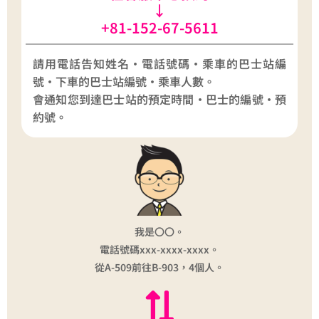
↓
+81-152-67-5611
請用電話告知姓名・電話號碼・乘車的巴士站編
號・下車的巴士站編號・乘車人數。
會通知您到達巴士站的預定時間・巴士的編號・預
約號。
我是〇〇。
電話號碼xxx-xxxx-xxxx。
從A-509前往B-903，4個人。