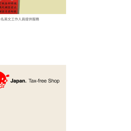
3名英文工作人員提供服務