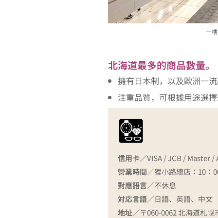
一樓
北海道最多的商品數量。
擁有日本制，以及歐洲一流
注重品質，可根據用途選擇
信用卡／
VISA / JCB / Master /
營業時間
／狸小路總店：10：00
對應語言
／不休息
対応言語
／日語、英語、中文
地址
／〒060-0062 北海道札