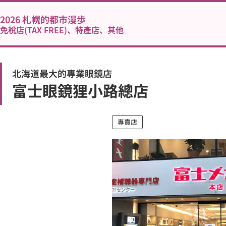
2026 札幌的都市漫歩
免稅店(TAX FREE)、特產店、其他
北海道最大的專業眼鏡店
富士眼鏡狸小路總店
專賣店