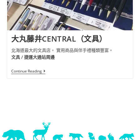
大丸藤井CENTRAL（文具）
北海道最大的文具店。 實用商品與伴手禮種類豐富。
文具 / 捷運大通站周邊
Continue Reading