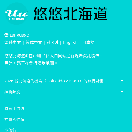
Language
繁體中文
|
简体中文
|
한국어
|
English
|
日本語
悠悠北海道®在亞洲12個入口网站進行現場資訊發佈。
另外，還正在發行漫步地圖。
2026 從北海道的機場（Hokkaido Airport）的旅行計畫
推薦類別
特寫北海道
推薦的住宿
小旅行