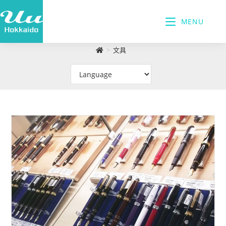
MENU
>
文具