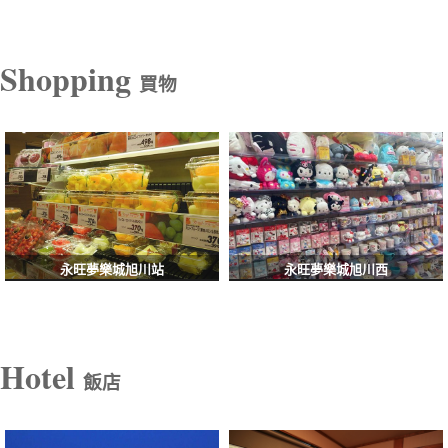
Shopping
買物
永旺夢樂城旭川站
永旺夢樂城旭川西
Hotel
飯店