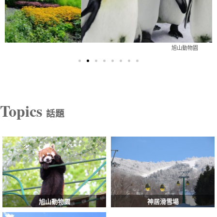
旭山動物園
Topics
話題
旭山動物園
神居滑雪場