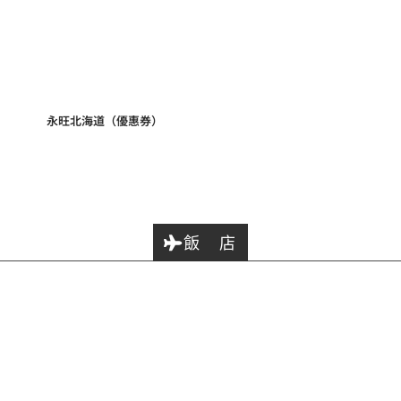
永旺北海道（優惠券）
飯 店