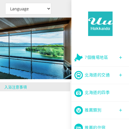
7個機場地區
北海道的交通
入浴注意事項
北海道的四季
推薦類別
推薦的住宿