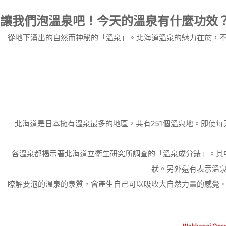
讓我們泡溫泉吧！今天的溫泉有什麼功效
從地下湧出的自然而神秘的「溫泉」。北海道溫泉的魅力在於，不
北海道是日本擁有溫泉最多的地區，共有251個溫泉地。即使每
各溫泉都揭示著北海道立衛生研究所調查的「溫泉成分錶」。其
狀。另外還有表示溫
瞭解要泡的溫泉的泉質，會產生自己可以吸收大自然力量的感覺