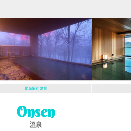
北海道的泉質
Onsen
溫泉