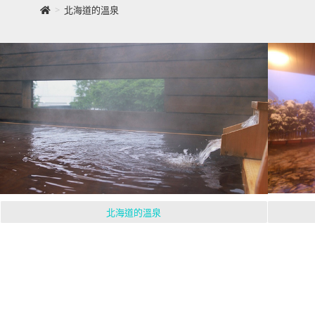
>
北海道的溫泉
北海道的溫泉