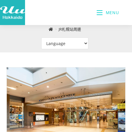
MENU
>
JR札幌站周邊