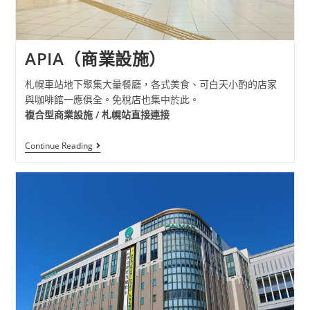
APIA（商業設施）
札幌車站地下聚集大量餐廳，各式美食、可白天小酌的店家
與咖啡館一應俱全。免稅店也集中於此。
複合型商業設施 / 札幌站直接連接
Continue Reading