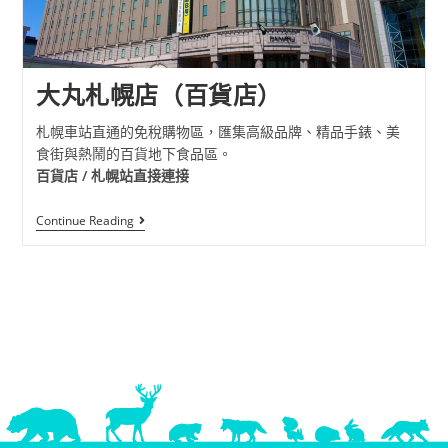
大丸札幌店（百貨店）
札幌車站直通的免稅購物區，匯集高級品牌、精品手錶、美
食街與熱鬧的百貨地下食品區。
百貨店 / 札幌站直接連接
Continue Reading