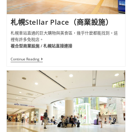
札幌Stellar Place（商業設施）
札幌車站直通的巨大購物與美食區，幾乎什麼都能找到。這
裡有許多免稅店。
複合型商業設施 / 札幌站直接連接
Continue Reading