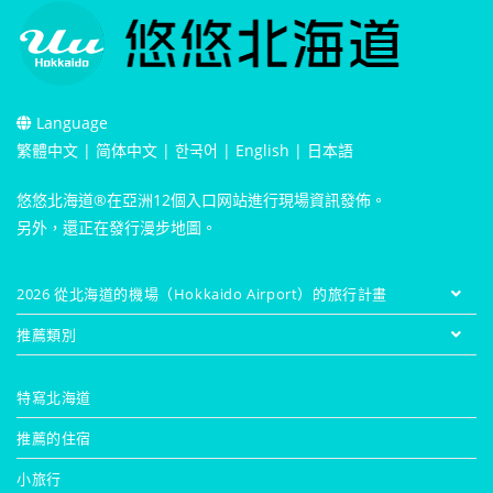
Language
繁體中文
|
简体中文
|
한국어
|
English
|
日本語
悠悠北海道®在亞洲12個入口网站進行現場資訊發佈。
另外，還正在發行漫步地圖。
2026 從北海道的機場（Hokkaido Airport）的旅行計畫
推薦類別
特寫北海道
推薦的住宿
小旅行