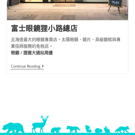
富士眼鏡狸小路總店
北海道最大的眼鏡專賣店。太陽眼鏡、鏡片、高級鏡框與專
業技師服務的免稅店。
眼鏡 / 捷運大通站周邊
Continue Reading