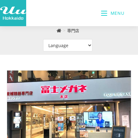
MENU
>
専門店