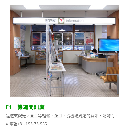
F1 機場問訊處
是道東觀光，並且等輕鬆，並且，從機場周邊的資訊，請詢問。
● 電話+81-153-73-5651