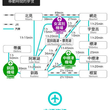
移動時間的參攷