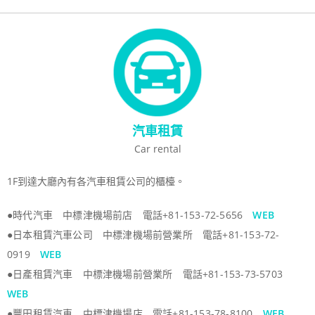
汽車租賃
Car rental
1F到達大廳內有各汽車租賃公司的櫃檯。
●時代汽車 中標津機場前店 電話+81-153-72-5656
WEB
●日本租賃汽車公司 中標津機場前營業所 電話+81-153-72-
0919
WEB
●日產租賃汽車 中標津機場前營業所 電話+81-153-73-5703
WEB
●豐田租賃汽車 中標津機場店 電話+81-153-78-8100
WEB