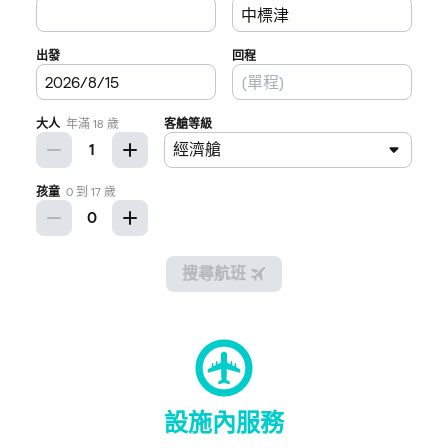
設施內服務