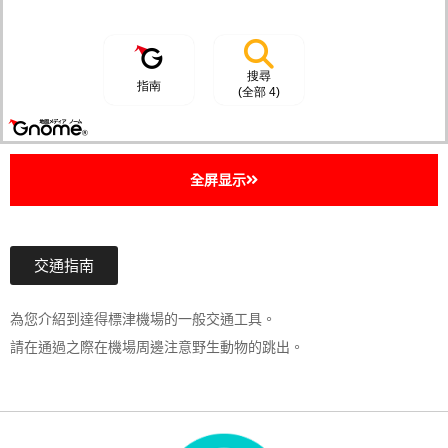
全屏显示
交通指南
為您介紹到達得標津機場的一般交通工具。
請在通過之際在機場周邊注意野生動物的跳出。