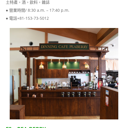
土特產，酒，飲料，雜誌
● 營業時間/ 8:30 a.m. – 17:40 p.m.
● 電話+81-153-73-5012