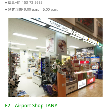
● 傳真+81-153-73-5695
● 營業時間/ 9:00 a.m. – 5:00 p.m.
F2 Airport Shop TANY