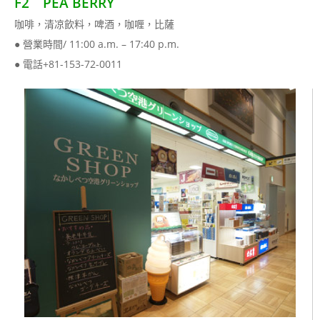
F2 PEA BERRY
咖啡，清凉飲料，啤酒，咖喱，比薩
● 營業時間/ 11:00 a.m. – 17:40 p.m.
● 電話+81-153-72-0011