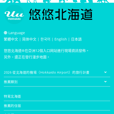
Language
繁體中文
|
简体中文
|
한국어
|
English
|
日本語
悠悠北海道®在亞洲12個入口网站進行現場資訊發佈。
另外，還正在發行漫步地圖。
2026 從北海道的機場（Hokkaido Airport）的旅行計畫
推薦類別
特寫北海道
推薦的住宿