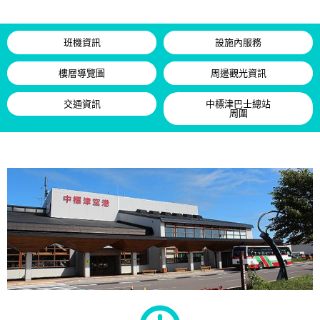
班機資訊
設施內服務
樓層導覽圖
周邊觀光資訊
交通資訊
中標津巴士總站
周圍