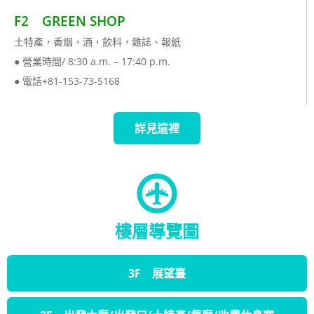
F2 GREEN SHOP
土特產，香烟，酒，飲料，雜誌、報紙
● 營業時間/ 8:30 a.m. – 17:40 p.m.
● 電話+81-153-73-5168
詳見這裡
樓層導覽圖
3F 展望臺